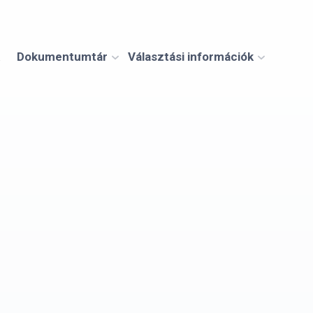
Dokumentumtár
Választási információk