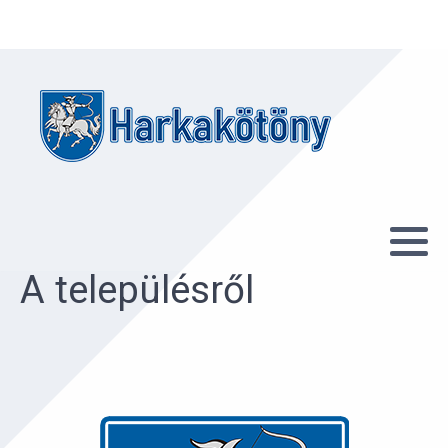
A településről