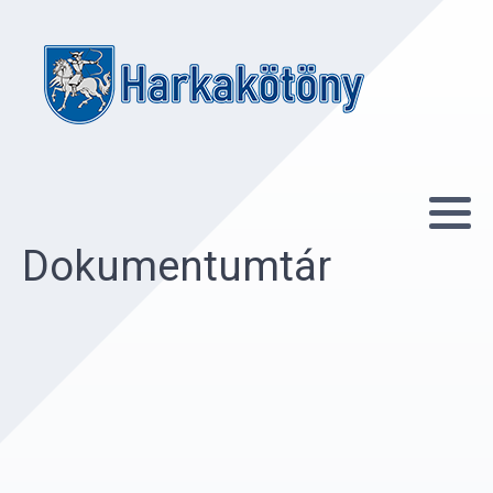
Dokumentumtár