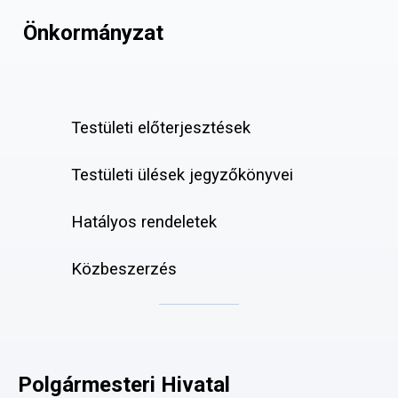
Önkormányzat
Testületi előterjesztések
Testületi ülések jegyzőkönyvei
Hatályos rendeletek
Közbeszerzés
Polgármesteri Hivatal