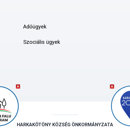
Adóügyek
Szociális ügyek
HARKAKÖTÖNY KÖZSÉG ÖNKORMÁNYZATA