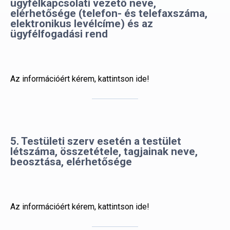
Az információért kérem, kattintson ide!
5. Testületi szerv esetén a testület
létszáma, összetétele, tagjainak neve,
beosztása, elérhetősége
Az információért kérem, kattintson ide!