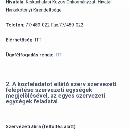
Telefon:
77/489-022 Fax:77/489-022
Elérhetőség:
ITT
Ügyfélfogadás rendje
:
ITT
2. A közfeladatot ellátó szerv szervezeti
felépítése szervezeti egységek
megjelölésével, az egyes szervezeti
egységek feladatai
Szervezeti ábra (feltöltés alatt)