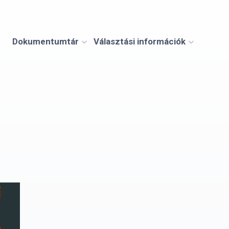
Dokumentumtár
Választási információk