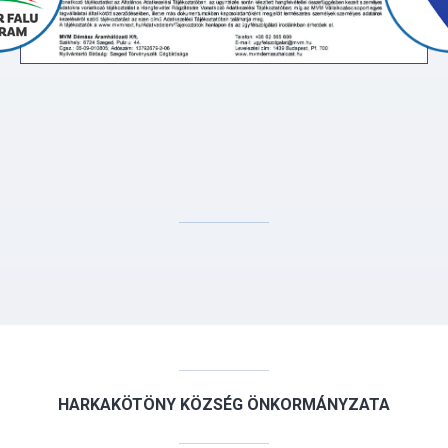
HARKAKÖTÖNY KÖZSÉG ÖNKORMÁNYZATA