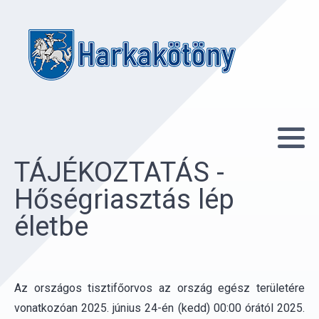
TÁJÉKOZTATÁS -
Hőségriasztás lép
életbe
Az országos tisztifőorvos az ország egész területére
vonatkozóan 2025. június 24-én (kedd) 00:00 órától 2025.