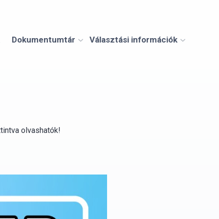
Dokumentumtár
Választási információk
tintva olvashatók!