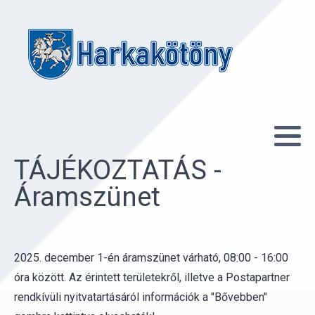
TÁJÉKOZTATÁS -
Áramszünet
2025. december 1-én áramszünet várható, 08:00 - 16:00
óra között. Az érintett területekről, illetve a Postapartner
rendkívüli nyitvatartásáról információk a "Bővebben"