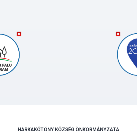
HARKAKÖTÖNY KÖZSÉG ÖNKORMÁNYZATA