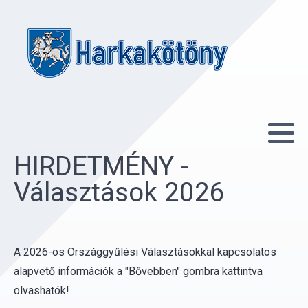
HIRDETMÉNY -
Választások 2026
A 2026-os Országgyűlési Választásokkal kapcsolatos
alapvető információk a "Bővebben" gombra kattintva
olvashatók!